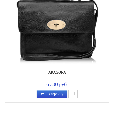
ARAGONA
6 300 руб.
В корзину