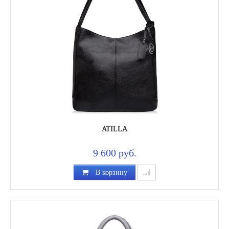
ATILLA
9 600 руб.
В корзину