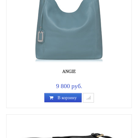
ANGIE
9 800 руб.
В корзину