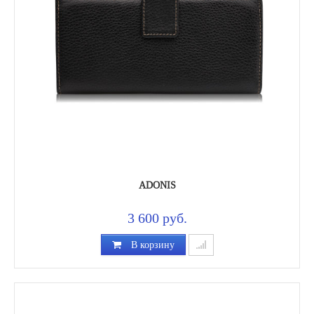
ADONIS
3 600 руб.
В корзину