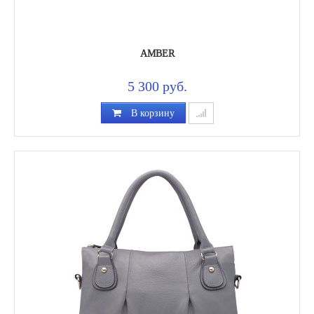
AMBER
5 300 руб.
В корзину