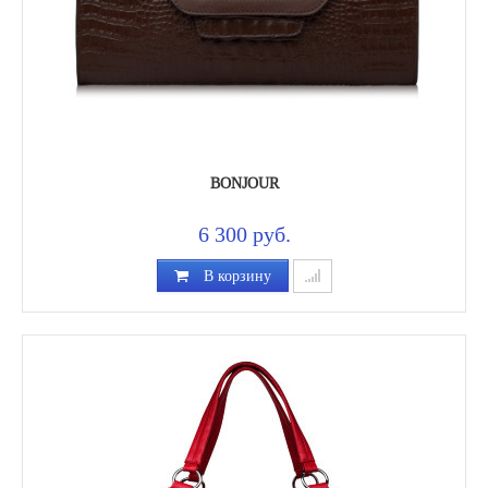
BONJOUR
6 300 руб.
В корзину