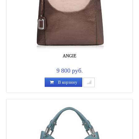
ANGIE
9 800 руб.
В корзину