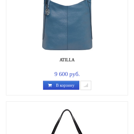
ATILLA
9 600 руб.
В корзину