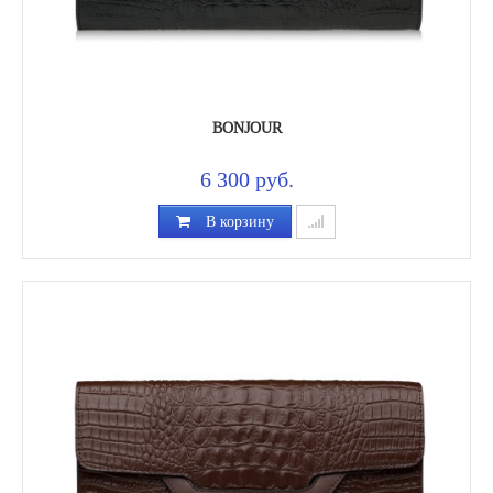
BONJOUR
6 300 руб.
В корзину