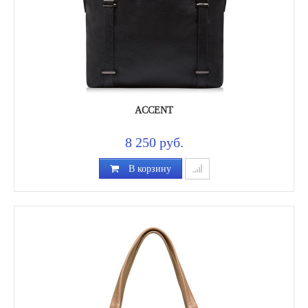
ACCENT
8 250 руб.
В корзину