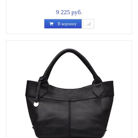
9 225 руб.
В корзину