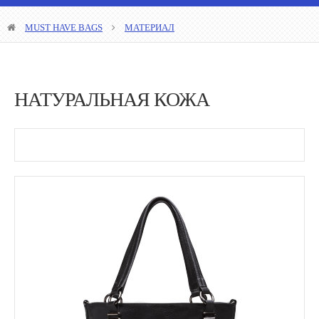
MUST HAVE BAGS
МАТЕРИАЛ
НАТУРАЛЬНАЯ КОЖА