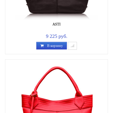
ASTI
9 225 руб.
В корзину