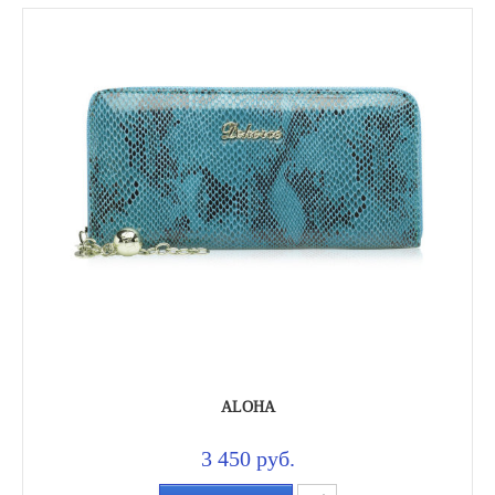
ALOHA
3 450 руб.