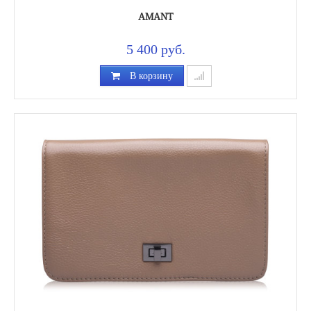
AMANT
5 400 руб.
В корзину