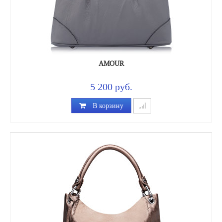
AMOUR
5 200 руб.
В корзину