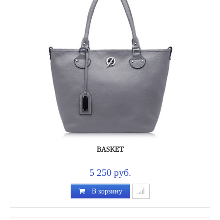
BASKET
5 250 руб.
В корзину