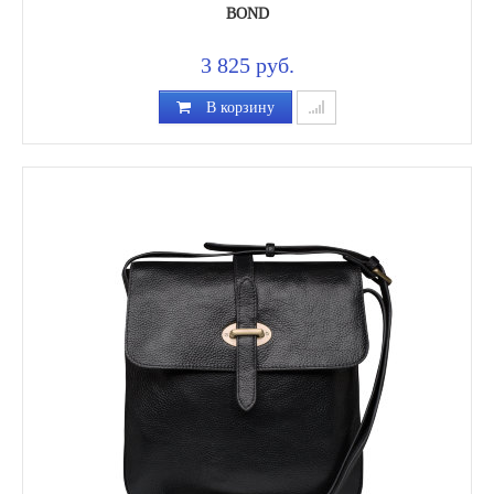
BOND
3 825 руб.
В корзину