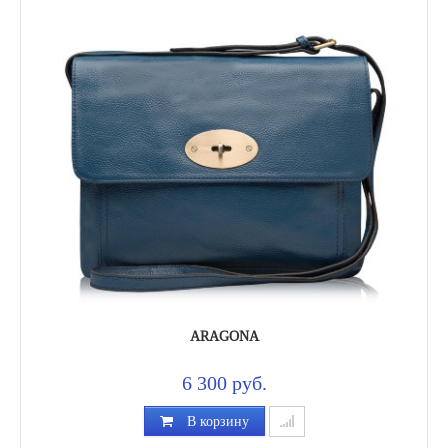
ARAGONA
6 300 руб.
В корзину