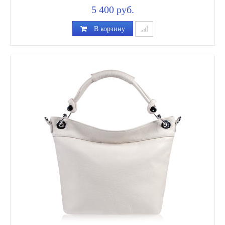
5 400 руб.
В корзину