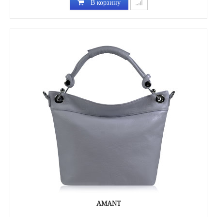
В корзину
AMANT