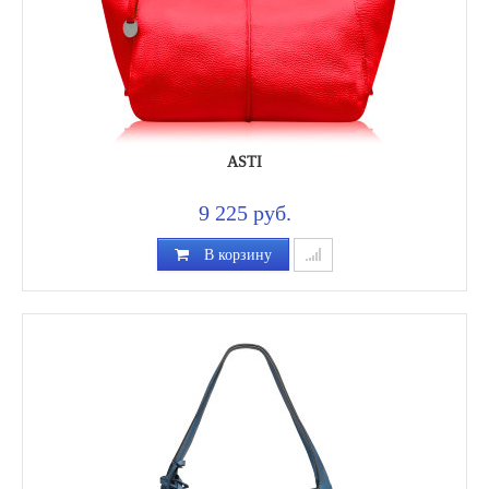
ASTI
9 225 руб.
В корзину