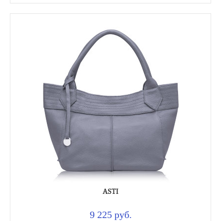
ASTI
9 225 руб.