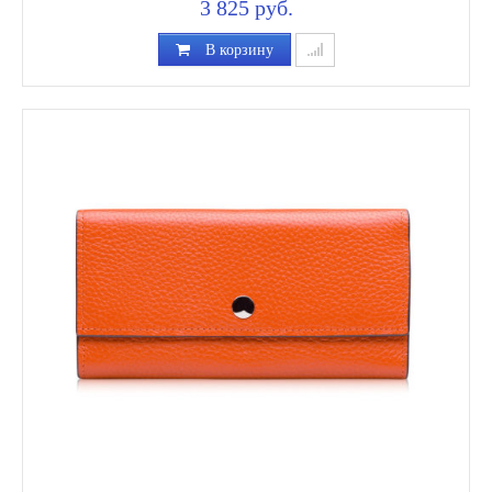
3 825 руб.
В корзину