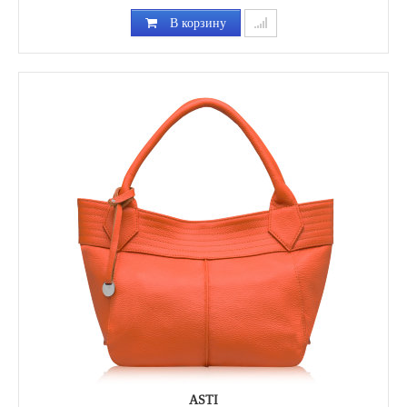
В корзину
ASTI