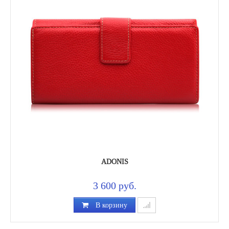
ADONIS
3 600 руб.
В корзину