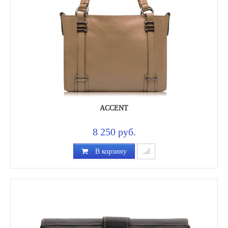
ACCENT
8 250 руб.
В корзину