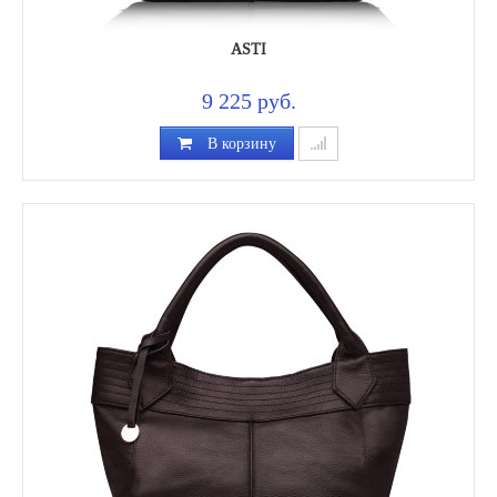
ASTI
9 225 руб.
В корзину