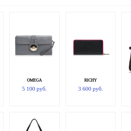
OMEGA
RICHY
5 100 руб.
3 600 руб.