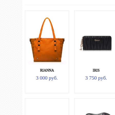
RIANNA
IRIS
3 000 руб.
3 750 руб.