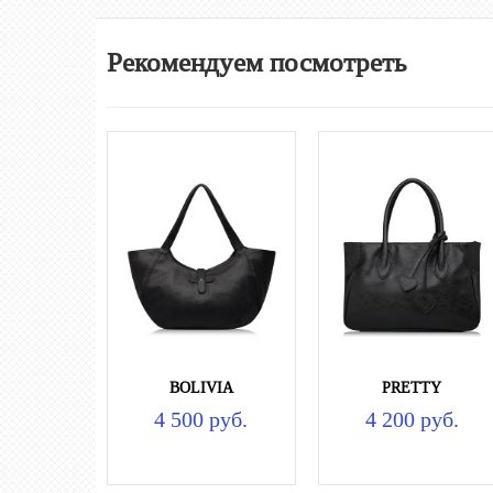
Рекомендуем посмотреть
BOLIVIA
PRETTY
4 500 руб.
4 200 руб.