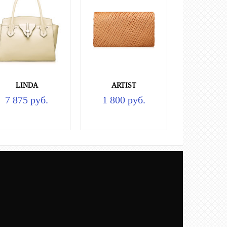
LINDA
ARTIST
7 875 руб.
1 800 руб.