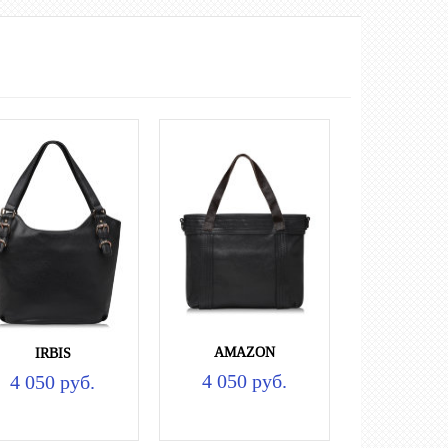
AMAZON
IRBIS
4 050 руб.
4 050 руб.