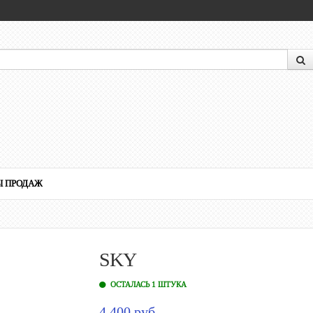
Ы ПРОДАЖ
SKY
ОСТАЛАСЬ 1 ШТУКА
4 400 руб.