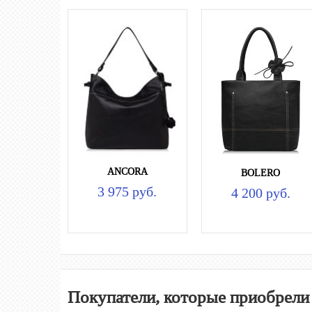
ANCORA
BOLERO
3 975 руб.
4 200 руб.
Покупатели, которые приобрели