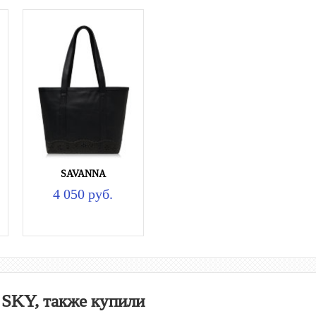
SAVANNA
4 050 руб.
 SKY, также купили