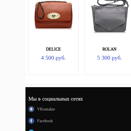
DELICE
ROLAN
4 500 руб.
5 300 руб.
Мы в социальных сетях
VKontakte
Facebook