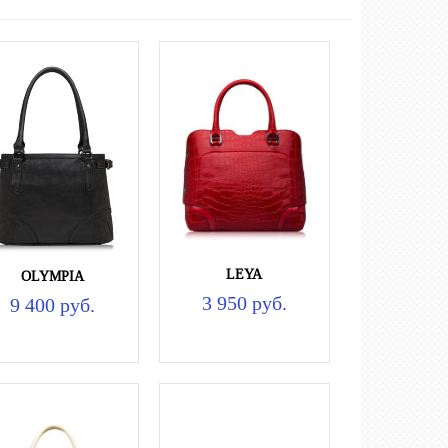
LEYA
OLYMPIA
3 950 руб.
9 400 руб.