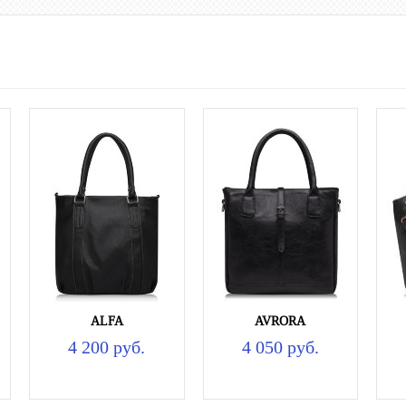
ALFA
AVRORA
4 200 руб.
4 050 руб.