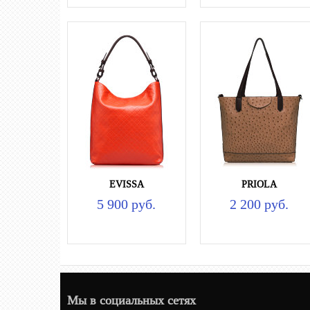
EVISSA
PRIOLA
5 900 руб.
2 200 руб.
Мы в социальных сетях