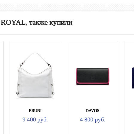
 ROYAL, также купили
BRUNI
DAVOS
9 400 руб.
4 800 руб.