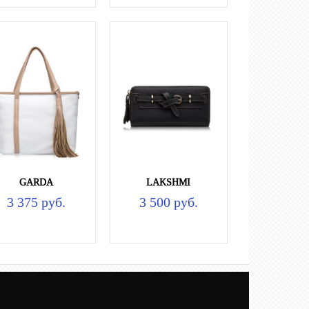
GARDA
LAKSHMI
3 375 руб.
3 500 руб.