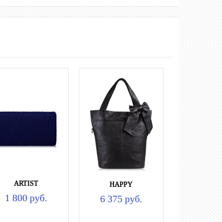
ARTIST
HAPPY
1 800 руб.
6 375 руб.