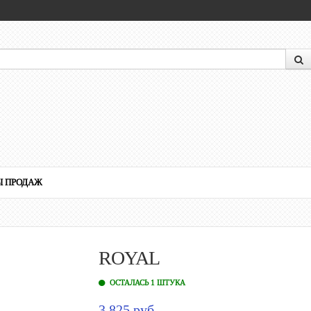
Ы ПРОДАЖ
ROYAL
ОСТАЛАСЬ 1 ШТУКА
3 825 руб.