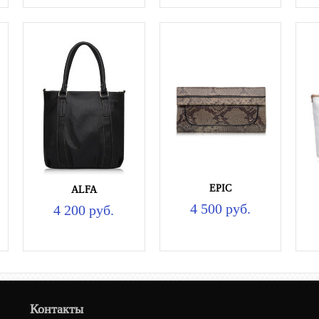
EPIC
ALFA
4 500 руб.
4 200 руб.
Контакты