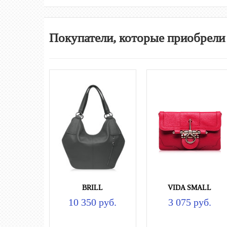
Покупатели, которые приобрели
BRILL
VIDA SMALL
10 350 руб.
3 075 руб.