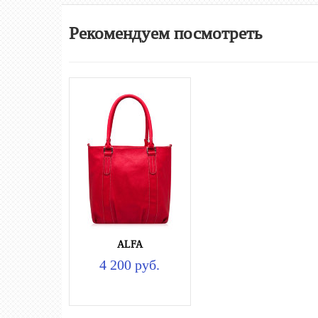
Рекомендуем посмотреть
ALFA
4 200 руб.