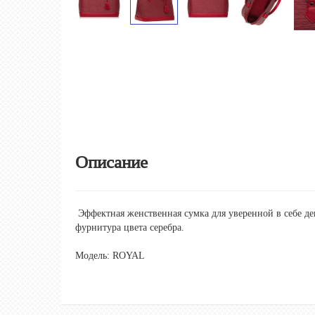
Описание
Эффектная женственная сумка для уверенной в себе де
фурнитура цвета серебра.
Модель: ROYAL