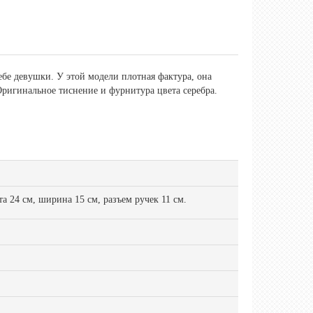
бе девушки. У этой модели плотная фактура, она
ригинальное тиснение и фурнитура цвета серебра.
а 24 см, ширина 15 см, разъем ручек 11 см.