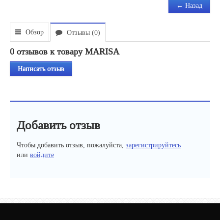
← Назад
Обзор
Отзывы (
0
)
0 отзывов к товару MARISA
Написать отзыв
Добавить отзыв
Чтобы добавить отзыв, пожалуйста,
зарегистрируйтесь
или
войдите