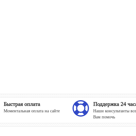
Быстрая оплата
Поддержка 24 час
Моментальная оплата на сайте
Наши консультанты все
Вам помочь