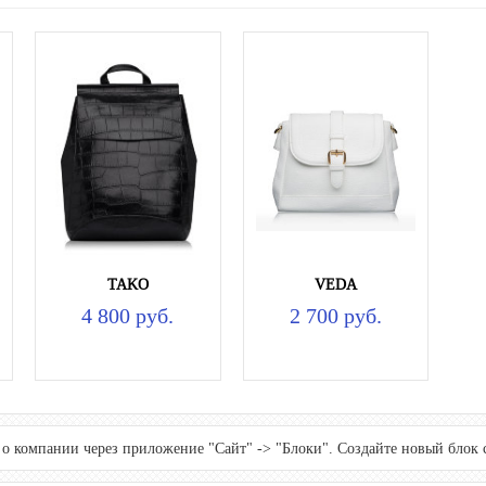
TAKO
VEDA
4 800 руб.
2 700 руб.
т о компании через приложение "Сайт" -> "Блоки". Создайте новый блок 