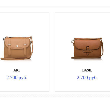
ART
BASIL
2 700 руб.
2 700 руб.