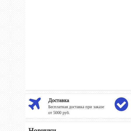
Доставка
Бесплатная доставка при заказе
от 5000 руб.
Новинки