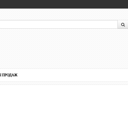
Ы ПРОДАЖ