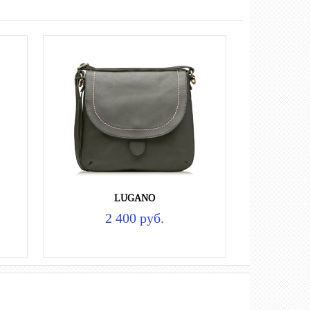
LUGANO
2 400 руб.