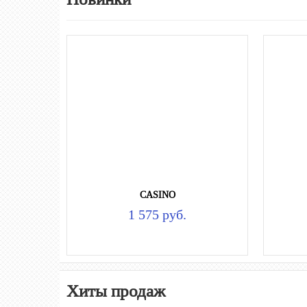
CASINO
1 575 руб.
Хиты продаж