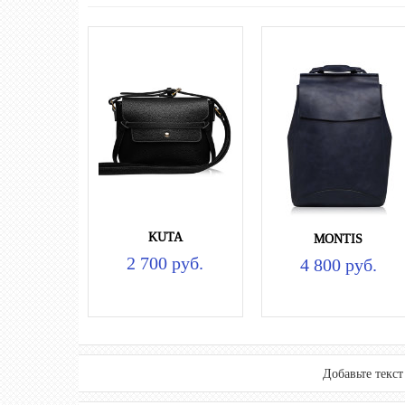
KUTA
MONTIS
2 700 руб.
4 800 руб.
Добавьте текс