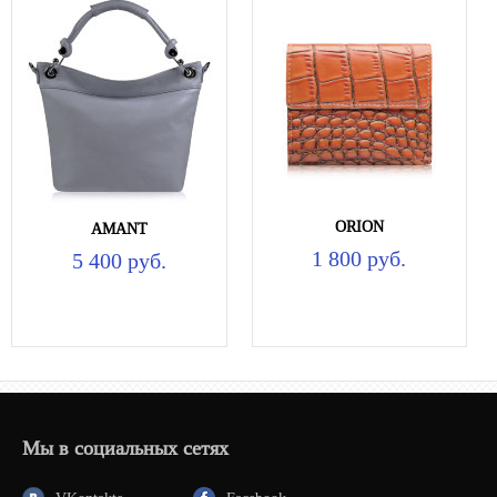
ORION
AMANT
1 800 руб.
5 400 руб.
Мы в социальных сетях