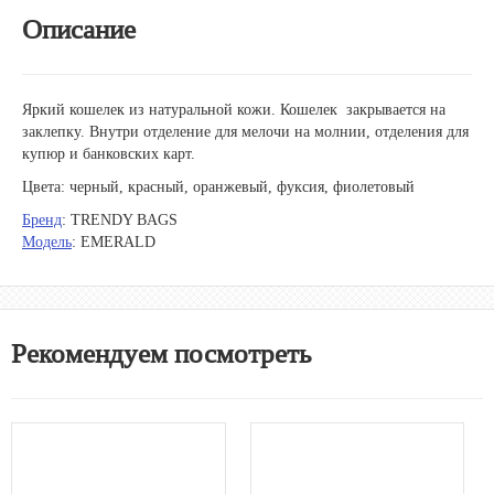
Описание
Яркий кошелек из натуральной кожи. Кошелек закрывается на
заклепку. Внутри отделение для мелочи на молнии, отделения для
купюр и банковских карт.
Цвета: черный, красный, оранжевый, фуксия, фиолетовый
Бренд
: TRENDY BAGS
Модель
: EMERALD
Рекомендуем посмотреть