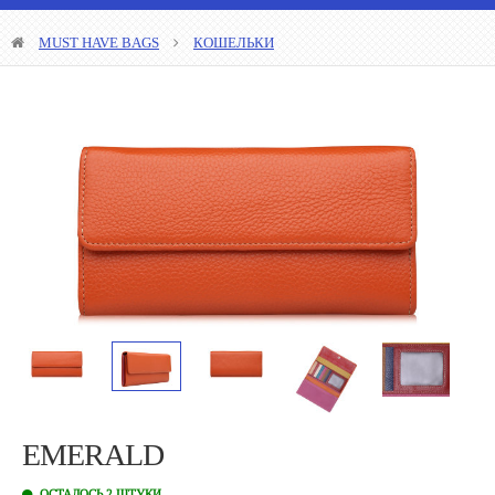
MUST HAVE BAGS
КОШЕЛЬКИ
EMERALD
ОСТАЛОСЬ 2 ШТУКИ