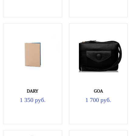
DARY
GOA
1 350 руб.
1 700 руб.