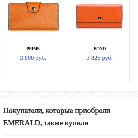
PRIME
BOND
3 800 руб.
3 825 руб.
Покупатели, которые приобрели
EMERALD, также купили