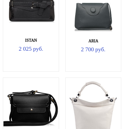
ISTAN
ARIA
2 025 руб.
2 700 руб.