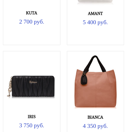
KUTA
AMANT
2 700 руб.
5 400 руб.
IRIS
BIANCA
3 750 руб.
4 350 руб.