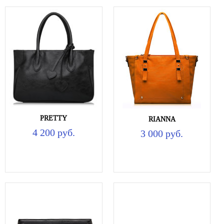
PRETTY
RIANNA
4 200 руб.
3 000 руб.