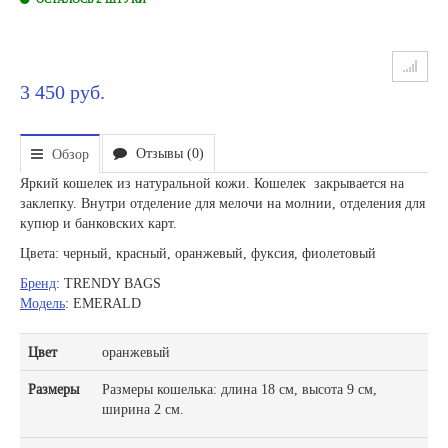
3 450 руб.
Отзывы (0)
Обзор
Яркий кошелек из натуральной кожи. Кошелек закрывается на
заклепку. Внутри отделение для мелочи на молнии, отделения для
купюр и банковских карт.
Цвета: черный, красный, оранжевый, фуксия, фиолетовый
Бренд
: TRENDY BAGS
Модель
: EMERALD
Цвет
оранжевый
Размеры
Размеры кошелька: длина 18 см, высота 9 см,
ширина 2 см.