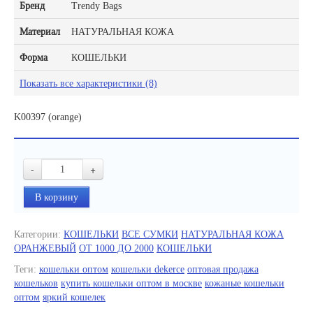
Бренд
Trendy Bags
Материал
НАТУРАЛЬНАЯ КОЖА
Форма
КОШЕЛЬКИ
Показать все характеристики (8)
K00397 (orange)
-
+
Категории:
КОШЕЛЬКИ
ВСЕ СУМКИ
НАТУРАЛЬНАЯ КОЖА
ОРАНЖЕВЫЙ
ОТ 1000 ДО 2000
КОШЕЛЬКИ
Теги:
кошельки оптом
кошельки dekerce
оптовая продажа
кошельков
купить кошельки оптом в москве
кожаные кошельки
оптом
яркий кошелек